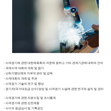
- 사격경기에 관한 대한체육회의 자문에 응하고 기타 관계기관에 대하여 건의
- 국제사격 대회의 개최 및 참가
- 산하가맹단체와 지부의 관리 및 감독
- 사격대회의 개최 및 주관
- 사격경기 기술의 연구 및 향상
- 경기자(국가대표급 선수) 양성 및 사격경기 시설에 관한 연구와 설치 및 관리
- 사격경기에 관한 자료수집 및 조사통계
- 사격경기에 관한 선전계몽
- 사수의 등급심사 및 기록공인