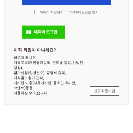
아이디 저장하기
아이디/비밀번호 찾기
아직 회원이 아니세요?
회원이 되시면
기록조회(개인경기실적, 연도별 랭킹, 선발전
랭킹),
참가신청(일반선수), 증명서 출력,
대회참가총기 관리,
게시판 이용(자유게시판, 동호인 게시판,
코멘트)등을
신규회원가입
사용하실 수 있습니다.