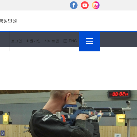
행정민원
로그인
회원가입
사이트맵
ENG