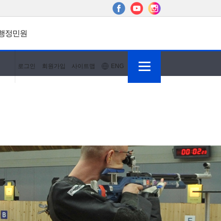
행정민원
로그인
회원가입
사이트맵
ENG