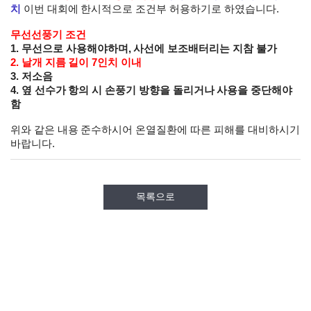
치
이번 대회에 한시적으로 조건부 허용하기로 하였습니다.
무선선풍기 조건
1. 무선으로 사용해야하며, 사선에 보조배터리는 지참 불가
2. 날개 지름 길이 7인치 이내
3. 저소음
4. 옆 선수가 항의 시 손풍기 방향을 돌리거나 사용을 중단해야
함
위와 같은 내용 준수하시어 온열질환에 따른 피해를 대비하시기
바랍니다.
목록으로