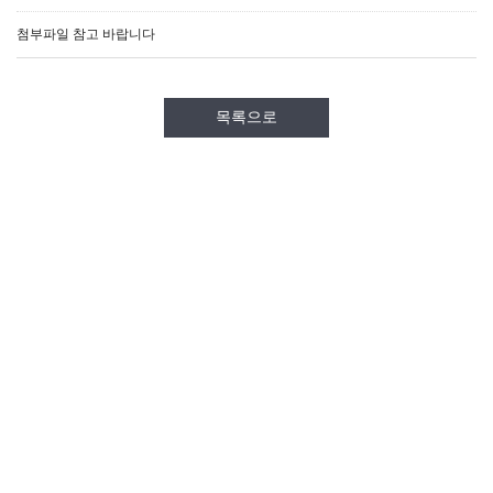
첨부파일 참고 바랍니다
목록으로